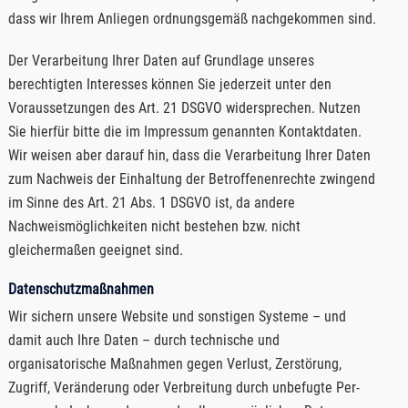
dass wir Ihrem Anliegen ordnungsgemäß nachgekommen sind.
Der Verarbeitung Ihrer Daten auf Grundlage unseres
berechtigten Interesses können Sie jederzeit unter den
Voraussetzungen des Art. 21 DSGVO widersprechen. Nutzen
Sie hierfür bitte die im Impressum genannten Kontaktdaten.
Wir weisen aber darauf hin, dass die Verarbeitung Ihrer Daten
zum Nachweis der Einhaltung der Betroffenenrechte zwingend
im Sinne des Art. 21 Abs. 1 DSGVO ist, da andere
Nachweismöglichkeiten nicht bestehen bzw. nicht
gleichermaßen geeignet sind.
Datenschutzmaßnahmen
Wir sichern unsere Website und sonstigen Systeme – und
damit auch Ihre Daten – durch technische und
organisatorische Maßnahmen gegen Verlust, Zerstörung,
Zugriff, Veränderung oder Verbreitung durch unbefugte Per­