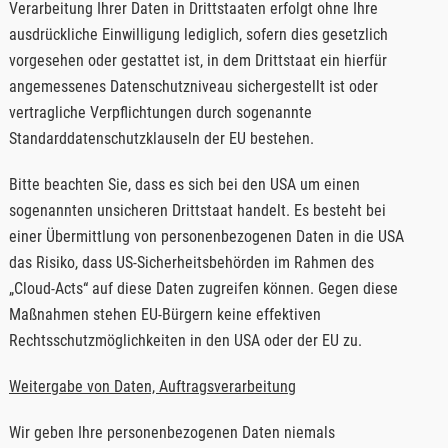
Verarbeitung Ihrer Daten in Drittstaaten erfolgt ohne Ihre
ausdrückliche Einwilligung lediglich, sofern dies gesetzlich
vorgesehen oder gestattet ist, in dem Drittstaat ein hierfür
angemessenes Datenschutzniveau sichergestellt ist oder
vertragliche Verpflichtungen durch sogenannte
Standarddatenschutzklauseln der EU bestehen.
Bitte beachten Sie, dass es sich bei den USA um einen
sogenannten unsicheren Drittstaat handelt. Es besteht bei
einer Übermittlung von personenbezogenen Daten in die USA
das Risiko, dass US-Sicherheitsbehörden im Rahmen des
„Cloud-Acts“ auf diese Daten zugreifen können. Gegen diese
Maßnahmen stehen EU-Bürgern keine effektiven
Rechtsschutzmöglichkeiten in den USA oder der EU zu.
Weitergabe von Daten, Auftragsverarbeitung
Wir geben Ihre personenbezogenen Daten niemals