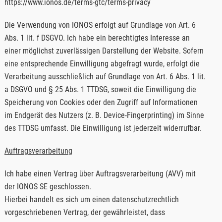
https://www.ionos.de/terms-gtc/terms-privacy
Die Verwendung von IONOS erfolgt auf Grundlage von Art. 6
Abs. 1 lit. f DSGVO. Ich habe ein berechtigtes Interesse an
einer möglichst zuverlässigen Darstellung der Website. Sofern
eine entsprechende Einwilligung abgefragt wurde, erfolgt die
Verarbeitung ausschließlich auf Grundlage von Art. 6 Abs. 1 lit.
a DSGVO und § 25 Abs. 1 TTDSG, soweit die Einwilligung die
Speicherung von Cookies oder den Zugriff auf Informationen
im Endgerät des Nutzers (z. B. Device-Fingerprinting) im Sinne
des TTDSG umfasst. Die Einwilligung ist jederzeit widerrufbar.
Auftragsverarbeitung
Ich habe einen Vertrag über Auftragsverarbeitung (AVV) mit
der IONOS SE geschlossen.
Hierbei handelt es sich um einen datenschutzrechtlich
vorgeschriebenen Vertrag, der gewährleistet, dass