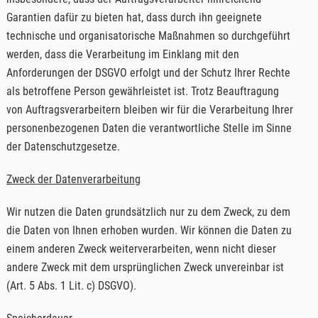
Garantien dafür zu bieten hat, dass durch ihn geeignete
technische und organisatorische Maßnahmen so durchgeführt
werden, dass die Verarbeitung im Einklang mit den
Anforderungen der DSGVO erfolgt und der Schutz Ihrer Rechte
als betroffene Person gewährleistet ist. Trotz Beauftragung
von Auftragsverarbeitern bleiben wir für die Verarbeitung Ihrer
personenbezogenen Daten die verantwortliche Stelle im Sinne
der Datenschutzgesetze.
Zweck der Datenverarbeitung
Wir nutzen die Daten grundsätzlich nur zu dem Zweck, zu dem
die Daten von Ihnen erhoben wurden. Wir können die Daten zu
einem anderen Zweck weiterverarbeiten, wenn nicht dieser
andere Zweck mit dem ursprünglichen Zweck unvereinbar ist
(Art. 5 Abs. 1 Lit. c) DSGVO).