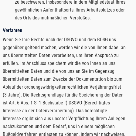
zu beschweren, insbesondere in dem Mitgliedstaat Ihres
gewöhnlichen Aufenthaltsorts, Ihres Arbeitsplatzes oder
des Orts des mutmaßlichen Verstoßes.
Verfahren
Wenn Sie Ihre Rechte nach der DSGVO und dem BDSG uns
gegenüber geltend machen, werden wir die von Ihnen dabei an
uns übermittelten Daten verarbeiten, um Ihren Anspruch zu
erfüllen. Im Anschluss speichern wir die von Ihnen an uns
übermittelten Daten und die von uns an Sie im Gegenzug
übermittelten Daten zum Zwecke der Dokumentation bis zum
Ablauf der ordnungswidrigkeitenrechtlichen Verjährungsfrist
(3 Jahre). Die Rechtsgrundlage für die Speicherung der Daten
ist Art. 6 Abs. 1 S. 1 Buchstabe f) DSGVO (Berechtigtes
Interesse an der Datenverarbeitung). Das berechtigte
Interesse ergibt sich aus unserer Verpflichtung Ihrem Anliegen
nachzukommen und dem Bedarf, uns in einem möglichen
Bußgeldverfahren entlasten zu können, indem wir nachweisen,