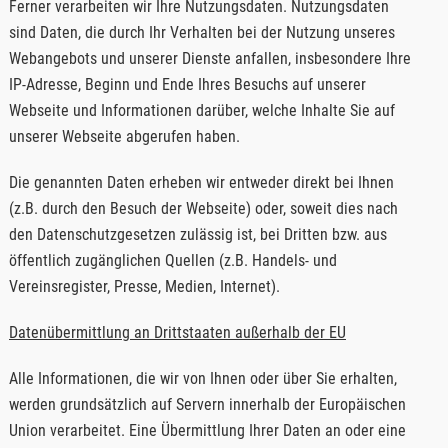
Ferner verarbeiten wir Ihre Nutzungsdaten. Nutzungsdaten
sind Daten, die durch Ihr Verhalten bei der Nutzung unseres
Webangebots und unserer Dienste anfallen, insbesondere Ihre
IP-Adresse, Beginn und Ende Ihres Besuchs auf unserer
Webseite und Informationen darüber, welche Inhalte Sie auf
unserer Webseite abgerufen haben.
Die genannten Daten erheben wir entweder direkt bei Ihnen
(z.B. durch den Besuch der Webseite) oder, soweit dies nach
den Datenschutzgesetzen zulässig ist, bei Dritten bzw. aus
öffentlich zugänglichen Quellen (z.B. Handels- und
Vereinsregister, Presse, Medien, Internet).
Datenübermittlung an Drittstaaten außerhalb der EU
Alle Informationen, die wir von Ihnen oder über Sie erhalten,
werden grundsätzlich auf Servern innerhalb der Europäischen
Union verarbeitet. Eine Übermittlung Ihrer Daten an oder eine