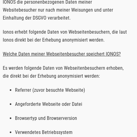
IONOS die personenbezogenen Daten meiner
Websitebesucher nur nach meiner Weisungen und unter
Einhaltung der DSGVO verarbeitet.
Ionos erhebt folgende Daten von Webseitenbesuchern, die laut
Ionos direkt bei der Erhebung anonymisiert werden.
Welche Daten meiner Webseitenbesucher speichert IONOS?
Es werden folgende Daten von Webseitenbesuchern erhoben,
die direkt bei der Erhebung anonymisiert werden:
Referrer (zuvor besuchte Webseite)
Angeforderte Webseite oder Datei
Browsertyp und Browserversion
Verwendetes Betriebssystem