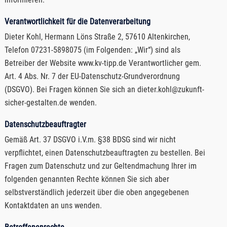
Verantwortlichkeit für die Datenverarbeitung
Dieter Kohl, Hermann Löns Straße 2, 57610 Altenkirchen,
Telefon 07231-5898075 (im Folgenden: „Wir“) sind als
Betreiber der Website www.kv-tipp.de Verantwortlicher gem.
Art. 4 Abs. Nr. 7 der EU-Datenschutz-Grundverordnung
(DSGVO). Bei Fragen können Sie sich an dieter.kohl@zukunft-
sicher-gestalten.de wenden.
Datenschutzbeauftragter
Gemäß Art. 37 DSGVO i.V.m. §38 BDSG sind wir nicht
verpflichtet, einen Datenschutzbeauftragten zu bestellen. Bei
Fragen zum Datenschutz und zur Geltendmachung Ihrer im
folgenden genannten Rechte können Sie sich aber
selbstverständlich jederzeit über die oben angegebenen
Kontaktdaten an uns wenden.