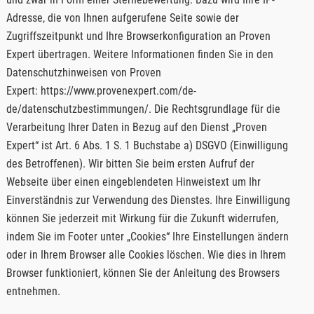
Adresse, die von Ihnen aufgerufene Seite sowie der
Zugriffszeitpunkt und Ihre Browserkonfiguration an Proven
Expert übertragen. Weitere Informationen finden Sie in den
Datenschutzhinweisen von Proven
Expert:
https://www.provenexpert.com/de-
de/datenschutzbestimmungen/
. Die Rechtsgrundlage für die
Verarbeitung Ihrer Daten in Bezug auf den Dienst „Proven
Expert“ ist Art. 6 Abs. 1 S. 1 Buchstabe a) DSGVO (Einwilligung
des Betroffenen). Wir bitten Sie beim ersten Aufruf der
Webseite über einen eingeblendeten Hinweistext um Ihr
Einverständnis zur Verwendung des Dienstes. Ihre Einwilligung
können Sie jederzeit mit Wirkung für die Zukunft widerrufen,
indem Sie im Footer unter „Cookies“ Ihre Einstellungen ändern
oder in Ihrem Browser alle Cookies löschen. Wie dies in Ihrem
Browser funktioniert, können Sie der Anleitung des Browsers
entnehmen.