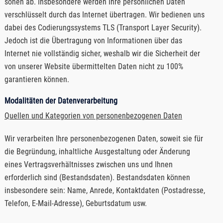
sonen ab. Insbesondere werden Ihre persönlichen Daten
verschlüsselt durch das Internet übertragen. Wir bedienen uns
dabei des Codierungssystems TLS (Transport Layer Security).
Jedoch ist die Übertragung von Informationen über das
Internet nie vollständig sicher, weshalb wir die Sicherheit der
von unserer Website übermittelten Daten nicht zu 100%
garantieren können.
Modalitäten der Datenverarbeitung
Quellen und Kategorien von personenbezogenen Daten
Wir verarbeiten Ihre personenbezogenen Daten, soweit sie für
die Begründung, inhaltliche Ausgestaltung oder Änderung
eines Vertragsverhältnisses zwischen uns und Ihnen
erforderlich sind (Bestandsdaten). Bestandsdaten können
insbesondere sein: Name, Anrede, Kontaktdaten (Postadresse,
Telefon, E-Mail-Adresse), Geburts­datum usw.