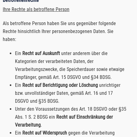
Betroffenenrechte
Ihre Rechte als betroffene Person
Als betroffene Person haben Sie uns gegenüber folgende
Rechte hinsichtlich Ihrer personenbezogenen Daten. Sie
haben:
Ein
Recht auf Auskunft
unter anderem über die
Kategorien der verarbeiteten Daten, der
Verarbeitungszwecke, die Speicherdauer sowie etwaige
Empfänger, gemäß Art. 15 DSGVO und §34 BDSG.
Ein
Recht auf Berichtigung oder Löschung
unrichtiger
bzw. unvollständiger Daten, gemäß Art. 16 und 17
DSGVO und §35 BDSG.
Unter den Voraussetzungen des Art. 18 DSGVO oder §35
Abs. 1 S. 2 BDSG ein
Recht auf Einschränkung der
Verarbeitung
.
Ein
Recht auf Widerspruch
gegen die Verarbeitung