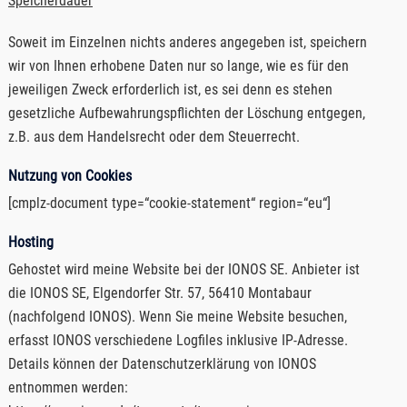
Speicherdauer
Soweit im Einzelnen nichts anderes angegeben ist, speichern
wir von Ihnen erhobene Daten nur so lange, wie es für den
jeweiligen Zweck erforderlich ist, es sei denn es stehen
gesetzliche Aufbewahrungspflichten der Löschung entgegen,
z.B. aus dem Handelsrecht oder dem Steuerrecht.
Nutzung von Cookies
[cmplz-document type=“cookie-statement“ region=“eu“]
Hosting
Gehostet wird meine Website bei der IONOS SE. Anbieter ist
die IONOS SE, Elgendorfer Str. 57, 56410 Montabaur
(nachfolgend IONOS). Wenn Sie meine Website besuchen,
erfasst IONOS verschiedene Logfiles inklusive IP-Adresse.
Details können der Datenschutzerklärung von IONOS
entnommen werden: