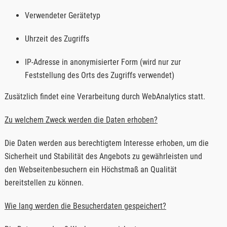
Verwendeter Gerätetyp
Uhrzeit des Zugriffs
IP-Adresse in anonymisierter Form (wird nur zur
Feststellung des Orts des Zugriffs verwendet)
Zusätzlich findet eine Verarbeitung durch
WebAnalytics
statt.
Zu welchem Zweck werden die Daten erhoben?
Die Daten werden aus berechtigtem Interesse erhoben, um die
Sicherheit und Stabilität des Angebots zu gewährleisten und
den Webseitenbesuchern ein Höchstmaß an Qualität
bereitstellen zu können.
Wie lang werden die Besucherdaten gespeichert?