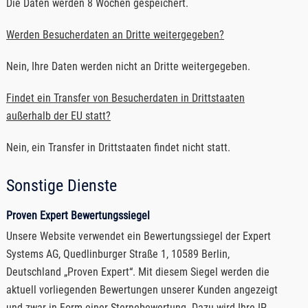
Die Daten werden 8 Wochen gespeichert.
Werden Besucherdaten an Dritte weitergegeben?
Nein, Ihre Daten werden nicht an Dritte weitergegeben.
Findet ein Transfer von Besucherdaten in Drittstaaten
außerhalb der EU statt?
Nein, ein Transfer in Drittstaaten findet nicht statt.
Sonstige Dienste
Proven Expert Bewertungssiegel
Unsere Website verwendet ein Bewertungssiegel der Expert
Systems AG, Quedlinburger Straße 1, 10589 Berlin,
Deutschland „Proven Expert“. Mit diesem Siegel werden die
aktuell vorliegenden Bewertungen unserer Kunden angezeigt
und zwar in Form einer Sternebewertung. Dazu wird Ihre IP-