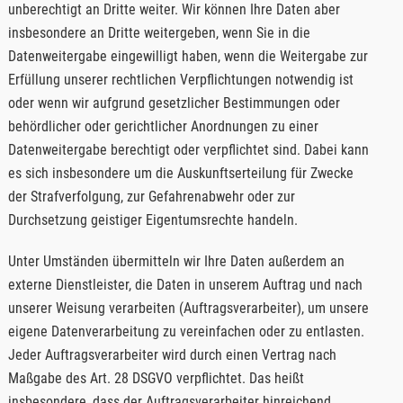
unberechtigt an Dritte weiter. Wir können Ihre Daten aber
insbesondere an Dritte weitergeben, wenn Sie in die
Datenweitergabe eingewilligt haben, wenn die Weitergabe zur
Erfüllung unserer rechtlichen Verpflichtungen notwendig ist
oder wenn wir aufgrund gesetzlicher Bestimmungen oder
behördlicher oder gerichtlicher Anordnungen zu einer
Datenweitergabe berechtigt oder verpflichtet sind. Dabei kann
es sich insbesondere um die Auskunftserteilung für Zwecke
der Strafverfolgung, zur Gefahrenabwehr oder zur
Durchsetzung geistiger Eigentumsrechte handeln.
Unter Umständen übermitteln wir Ihre Daten außerdem an
externe Dienstleister, die Daten in unserem Auftrag und nach
unserer Weisung verarbeiten (Auftragsverarbeiter), um unsere
eigene Datenverarbeitung zu vereinfachen oder zu entlasten.
Jeder Auftragsverarbeiter wird durch einen Vertrag nach
Maßgabe des Art. 28 DSGVO verpflichtet. Das heißt
insbesondere, dass der Auftragsverarbeiter hinreichend