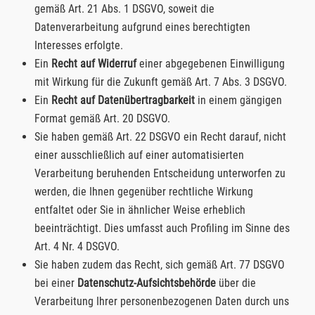
gemäß Art. 21 Abs. 1 DSGVO, soweit die
Datenverarbeitung aufgrund eines berechtigten
Interesses erfolgte.
Ein
Recht auf Widerruf
einer abgegebenen Einwilligung
mit Wirkung für die Zukunft gemäß Art. 7 Abs. 3 DSGVO.
Ein
Recht auf Datenübertragbarkeit
in einem gängigen
Format gemäß Art. 20 DSGVO.
Sie haben gemäß Art. 22 DSGVO ein Recht darauf, nicht
einer ausschließlich auf einer automatisierten
Verarbeitung beruhenden Entscheidung unterworfen zu
werden, die Ihnen gegenüber rechtliche Wirkung
entfaltet oder Sie in ähnlicher Weise erheblich
beeinträchtigt. Dies umfasst auch Profiling im Sinne des
Art. 4 Nr. 4 DSGVO.
Sie haben zudem das Recht, sich gemäß Art. 77 DSGVO
bei einer
Datenschutz-Aufsichtsbehörde
über die
Verarbeitung Ihrer personenbezogenen Daten durch uns