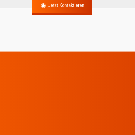
Jetzt Kontaktieren