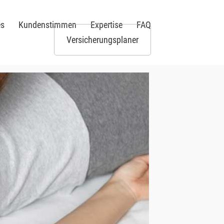
es
Kundenstimmen
Expertise
FAQ
Versicherungsplaner