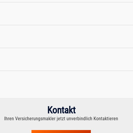
zen:
eglichkeit:
Kontakt
Ihren Versicherungsmakler jetzt unverbindlich Kontaktieren
ungen: