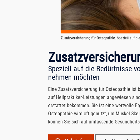
Zusatzversicherung für Osteopathie.
Speziell auf di
Zusatzversicherun
Speziell auf die Bedürfnisse v
nehmen möchten
Eine Zusatzversicherung für Osteopathie ist
auf Heilpraktiker-Leistungen angewiesen sind
erstattet bekommen. Sie ist eine wertvolle E
Osteopathie wird oft genutzt, um Muskel-Ske
können Sie sich auf umfassende Gesundheit