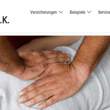
Versicherungen
Beispiele
Servic
.K.