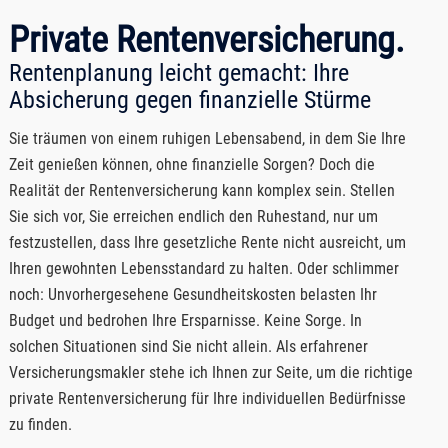
Private Rentenversicherung.
Rentenplanung leicht gemacht: Ihre
Absicherung gegen finanzielle Stürme
Sie träumen von einem ruhigen Lebensabend, in dem Sie Ihre
Zeit genießen können, ohne finanzielle Sorgen? Doch die
Realität der Rentenversicherung kann komplex sein. Stellen
Sie sich vor, Sie erreichen endlich den Ruhestand, nur um
festzustellen, dass Ihre gesetzliche Rente nicht ausreicht, um
Ihren gewohnten Lebensstandard zu halten. Oder schlimmer
noch: Unvorhergesehene Gesundheitskosten belasten Ihr
Budget und bedrohen Ihre Ersparnisse. Keine Sorge. In
solchen Situationen sind Sie nicht allein. Als erfahrener
Versicherungsmakler stehe ich Ihnen zur Seite, um die richtige
private Rentenversicherung für Ihre individuellen Bedürfnisse
zu finden.