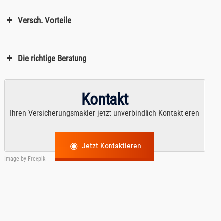
Versch. Vorteile
Die richtige Beratung
Kontakt
Ihren Versicherungsmakler jetzt unverbindlich Kontaktieren
Jetzt Kontaktieren
Image by
Freepik