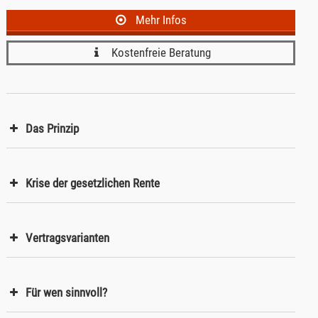
Mehr Infos
Kostenfreie Beratung
Das Prinzip
Krise der gesetzlichen Rente
Vertragsvarianten
Für wen sinnvoll?