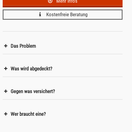
Mehr Infos
Kostenfreie Beratung
Das Problem
Was wird abgedeckt?
Gegen was versichert?
Wer braucht eine?