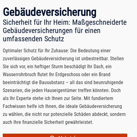
Gebäudeversicherung
Sicherheit für Ihr Heim: Maßgeschneiderte
Gebäudeversicherungen für einen
umfassenden Schutz
Optimaler Schutz für Ihr Zuhause: Die Bedeutung einer
zuverlässigen Gebäudeversicherung ist unbestreitbar. Stellen
Sie sich vor, ein heftiger Sturm beschädigt Ihr Dach, ein
Wasserrohrbruch flutet Ihr Erdgeschoss oder ein Brand
beeinträchtigt die Bausubstanz – all das sind beunruhigende
Szenarien, die jeden Hauseigentümer treffen könnten. Doch
als Ihr Experte stehe ich Ihnen zur Seite. Mit fundiertem
Fachwissen helfe ich Ihnen, die ideale Gebäudeversicherung
zu wählen, die nicht nur potenzielle Schäden abdeckt, sondern
auch Ihre finanzielle Sicherheit gewährleistet.