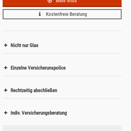
Mehr Infos
Kostenfreie Beratung
Nicht nur Glas
Einzelne Versicherunspolice
Rechtzeitig abschließen
Indiv. Versicherungsberatung