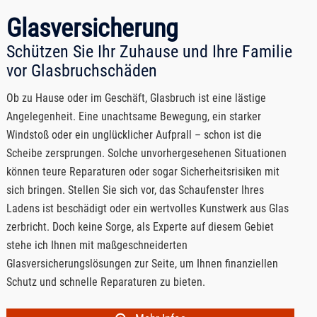
Glasversicherung
Schützen Sie Ihr Zuhause und Ihre Familie
vor Glasbruchschäden
Ob zu Hause oder im Geschäft, Glasbruch ist eine lästige
Angelegenheit. Eine unachtsame Bewegung, ein starker
Windstoß oder ein unglücklicher Aufprall – schon ist die
Scheibe zersprungen. Solche unvorhergesehenen Situationen
können teure Reparaturen oder sogar Sicherheitsrisiken mit
sich bringen. Stellen Sie sich vor, das Schaufenster Ihres
Ladens ist beschädigt oder ein wertvolles Kunstwerk aus Glas
zerbricht. Doch keine Sorge, als Experte auf diesem Gebiet
stehe ich Ihnen mit maßgeschneiderten
Glasversicherungslösungen zur Seite, um Ihnen finanziellen
Schutz und schnelle Reparaturen zu bieten.