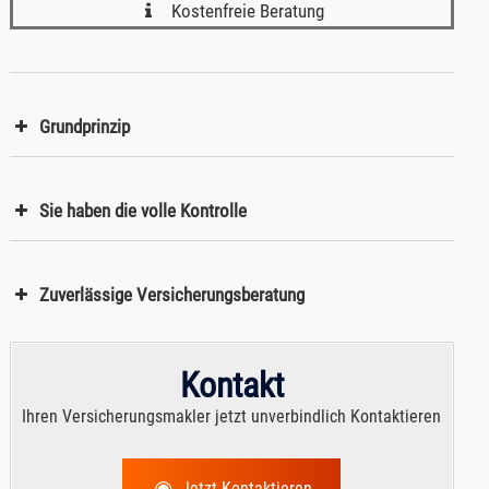
Kostenfreie Beratung
Grundprinzip
Sie haben die volle Kontrolle
Zuverlässige Versicherungsberatung
Kontakt
Ihren Versicherungsmakler jetzt unverbindlich Kontaktieren
Jetzt Kontaktieren