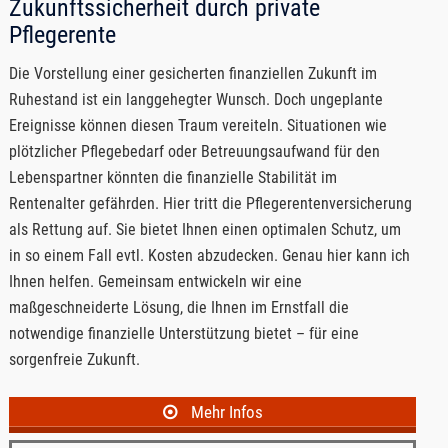
Zukunftssicherheit durch private
Pflegerente
Die Vorstellung einer gesicherten finanziellen Zukunft im
Ruhestand ist ein langgehegter Wunsch. Doch ungeplante
Ereignisse können diesen Traum vereiteln. Situationen wie
plötzlicher Pflegebedarf oder Betreuungsaufwand für den
Lebenspartner könnten die finanzielle Stabilität im
Rentenalter gefährden. Hier tritt die Pflegerentenversicherung
als Rettung auf. Sie bietet Ihnen einen optimalen Schutz, um
in so einem Fall evtl. Kosten abzudecken. Genau hier kann ich
Ihnen helfen. Gemeinsam entwickeln wir eine
maßgeschneiderte Lösung, die Ihnen im Ernstfall die
notwendige finanzielle Unterstützung bietet – für eine
sorgenfreie Zukunft.
Mehr Infos