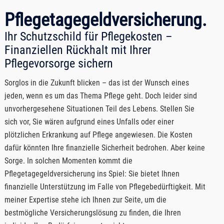
Pflegetagegeldversicherung.
Ihr Schutzschild für Pflegekosten –
Finanziellen Rückhalt mit Ihrer
Pflegevorsorge sichern
Sorglos in die Zukunft blicken – das ist der Wunsch eines
jeden, wenn es um das Thema Pflege geht. Doch leider sind
unvorhergesehene Situationen Teil des Lebens. Stellen Sie
sich vor, Sie wären aufgrund eines Unfalls oder einer
plötzlichen Erkrankung auf Pflege angewiesen. Die Kosten
dafür könnten Ihre finanzielle Sicherheit bedrohen. Aber keine
Sorge. In solchen Momenten kommt die
Pflegetagegeldversicherung ins Spiel: Sie bietet Ihnen
finanzielle Unterstützung im Falle von Pflegebedürftigkeit. Mit
meiner Expertise stehe ich Ihnen zur Seite, um die
bestmögliche Versicherungslösung zu finden, die Ihren