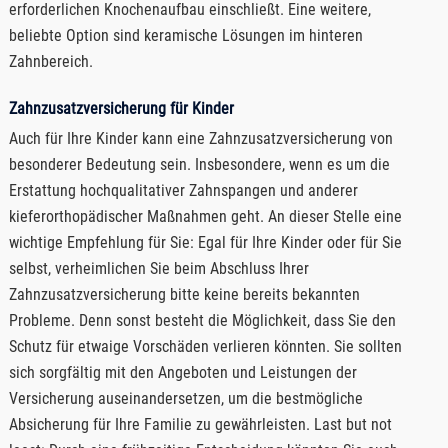
erforderlichen Knochenaufbau einschließt. Eine weitere,
beliebte Option sind keramische Lösungen im hinteren
Zahnbereich.
Zahnzusatzversicherung für Kinder
Auch für Ihre Kinder kann eine Zahnzusatzversicherung von
besonderer Bedeutung sein. Insbesondere, wenn es um die
Erstattung hochqualitativer Zahnspangen und anderer
kieferorthopädischer Maßnahmen geht. An dieser Stelle eine
wichtige Empfehlung für Sie: Egal für Ihre Kinder oder für Sie
selbst, verheimlichen Sie beim Abschluss Ihrer
Zahnzusatzversicherung bitte keine bereits bekannten
Probleme. Denn sonst besteht die Möglichkeit, dass Sie den
Schutz für etwaige Vorschäden verlieren könnten. Sie sollten
sich sorgfältig mit den Angeboten und Leistungen der
Versicherung auseinandersetzen, um die bestmögliche
Absicherung für Ihre Familie zu gewährleisten. Last but not