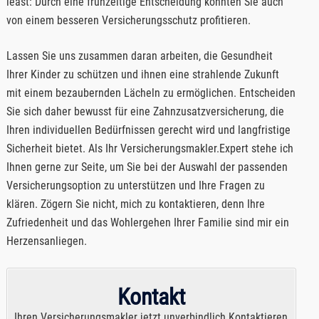
least: Durch eine frühzeitige Entscheidung könnten Sie auch
von einem besseren Versicherungsschutz profitieren.
Lassen Sie uns zusammen daran arbeiten, die Gesundheit
Ihrer Kinder zu schützen und ihnen eine strahlende Zukunft
mit einem bezaubernden Lächeln zu ermöglichen. Entscheiden
Sie sich daher bewusst für eine Zahnzusatzversicherung, die
Ihren individuellen Bedürfnissen gerecht wird und langfristige
Sicherheit bietet. Als Ihr Versicherungsmakler.Expert stehe ich
Ihnen gerne zur Seite, um Sie bei der Auswahl der passenden
Versicherungsoption zu unterstützen und Ihre Fragen zu
klären. Zögern Sie nicht, mich zu kontaktieren, denn Ihre
Zufriedenheit und das Wohlergehen Ihrer Familie sind mir ein
Herzensanliegen.
Kontakt
Ihren Versicherungsmakler jetzt unverbindlich Kontaktieren