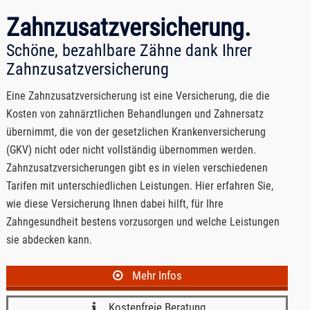
Zahnzusatzversicherung.
Schöne, bezahlbare Zähne dank Ihrer
Zahnzusatzversicherung
Eine Zahnzusatzversicherung ist eine Versicherung, die die
Kosten von zahnärztlichen Behandlungen und Zahnersatz
übernimmt, die von der gesetzlichen Krankenversicherung
(GKV) nicht oder nicht vollständig übernommen werden.
Zahnzusatzversicherungen gibt es in vielen verschiedenen
Tarifen mit unterschiedlichen Leistungen. Hier erfahren Sie,
wie diese Versicherung Ihnen dabei hilft, für Ihre
Zahngesundheit bestens vorzusorgen und welche Leistungen
sie abdecken kann.
Mehr Infos
Kostenfreie Beratung