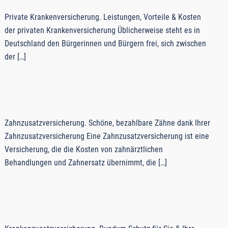
Private Krankenversicherung. Leistungen, Vorteile & Kosten
der privaten Krankenversicherung Üblicherweise steht es in
Deutschland den Bürgerinnen und Bürgern frei, sich zwischen
der […]
Zahnzusatzversicherung. Schöne, bezahlbare Zähne dank Ihrer
Zahnzusatzversicherung Eine Zahnzusatzversicherung ist eine
Versicherung, die die Kosten von zahnärztlichen
Behandlungen und Zahnersatz übernimmt, die […]