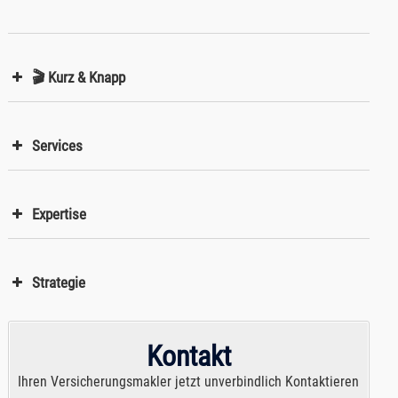
🎬 Kurz & Knapp
Services
Expertise
Strategie
Kontakt
Ihren Versicherungsmakler jetzt unverbindlich Kontaktieren