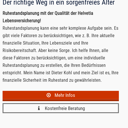
Der richtige Weg in ein sorgenfreies Alter
Ruhestandsplanung mit der Qualität der Helvetia
Lebensversicherung!
Ruhestandsplanung kann eine sehr komplexe Aufgabe sein. Es
gibt viele Faktoren zu berücksichtigen, wie z. B. Ihre aktuelle
finanzielle Situation, Ihre Lebensziele und Ihre
Risikobereitschaft. Aber keine Sorge. Ich helfe Ihnen, alle
diese Faktoren zu berücksichtigen, um eine individuelle
Ruhestandsplanung zu erstellen, die Ihren Bedürfnissen
entspricht. Mein Name ist Dieter Kohl und mein Ziel ist es, Ihre
finanzielle Sicherheit im Ruhestand zu gewährleisten.
Mehr Infos
Kostenfreie Beratung